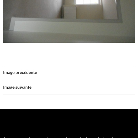
Image précédente
Image suivante