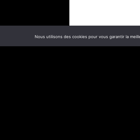
Nous utilisons des cookies pour vous garantir la meill