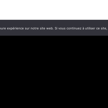
eure expérience sur notre site web. Si vous continuez à utiliser ce sit