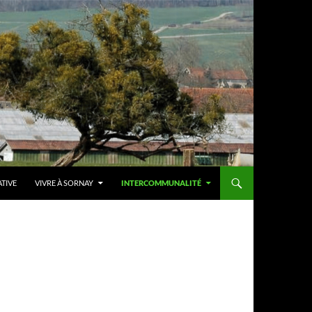
ATIVE
VIVRE À SORNAY
INTERCOMMUNALITÉ