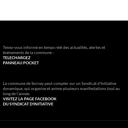
Tenez-vous informé en temps réel des actualités, alertes et
événements de la commune :
TELECHARGEZ
PANNEAU POCKET
La commune de Sornay peut compter sur un Syndicat d'Initiative
dynamique, qui organise et anime plusieurs manifestations tout au
long de l'année.
VISITEZ LA PAGE FACEBOOK
DU SYNDICAT D'INITIATIVE