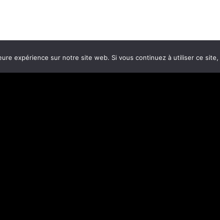
eure expérience sur notre site web. Si vous continuez à utiliser ce sit