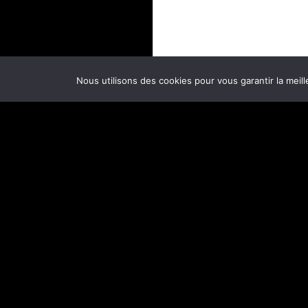
Nous utilisons des cookies pour vous garantir la meill