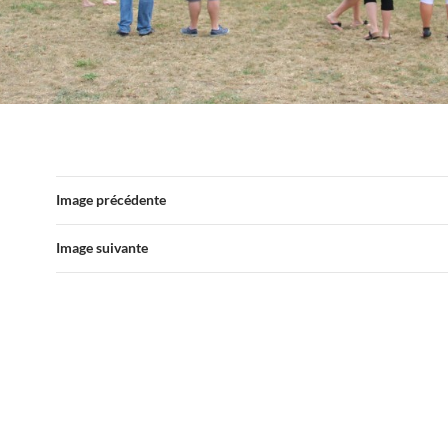
Image précédente
Image suivante