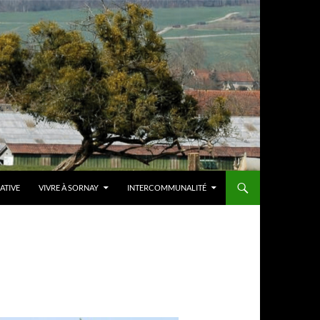
IATIVE
VIVRE À SORNAY
INTERCOMMUNALITÉ