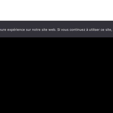
eure expérience sur notre site web. Si vous continuez à utiliser ce sit