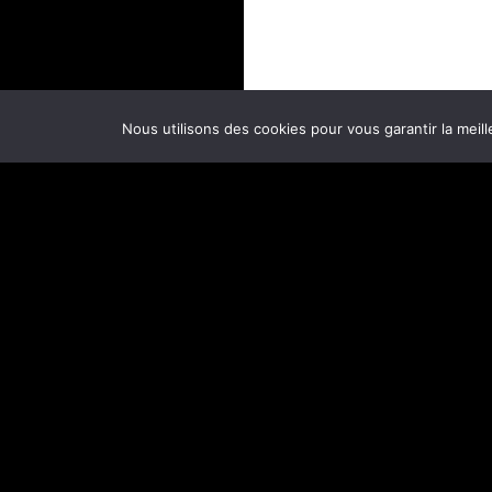
Nous utilisons des cookies pour vous garantir la meill