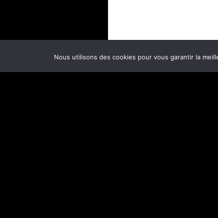
Nous utilisons des cookies pour vous garantir la meill