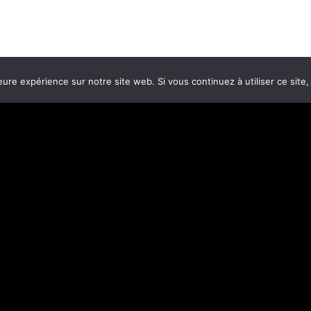
eure expérience sur notre site web. Si vous continuez à utiliser ce sit