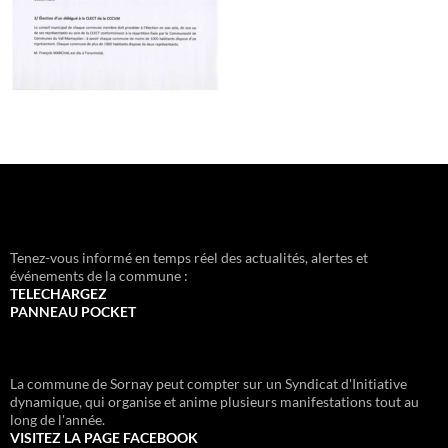
Tenez-vous informé en temps réel des actualités, alertes et
événements de la commune :
TELECHARGEZ
PANNEAU POCKET
La commune de Sornay peut compter sur un Syndicat d'Initiative
dynamique, qui organise et anime plusieurs manifestations tout au
long de l'année.
VISITEZ LA PAGE FACEBOOK