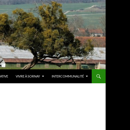
IATIVE
VIVRE À SORNAY
INTERCOMMUNALITÉ