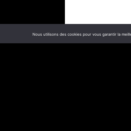
Nous utilisons des cookies pour vous garantir la meill