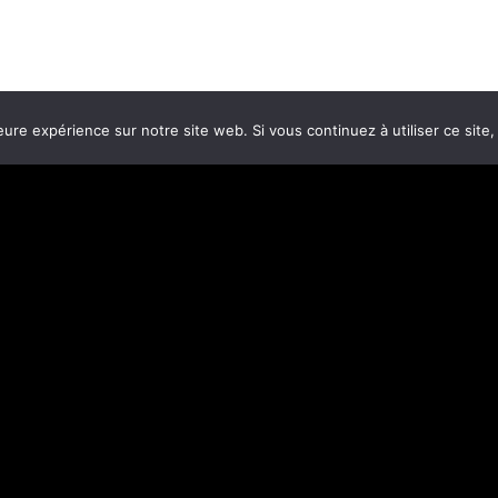
eure expérience sur notre site web. Si vous continuez à utiliser ce sit