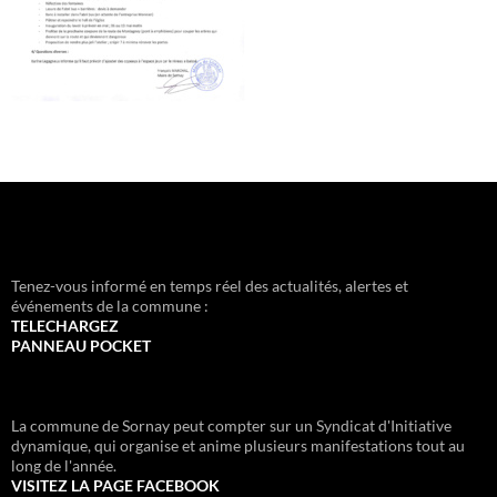
Tenez-vous informé en temps réel des actualités, alertes et
événements de la commune :
TELECHARGEZ
PANNEAU POCKET
La commune de Sornay peut compter sur un Syndicat d'Initiative
dynamique, qui organise et anime plusieurs manifestations tout au
long de l'année.
VISITEZ LA PAGE FACEBOOK