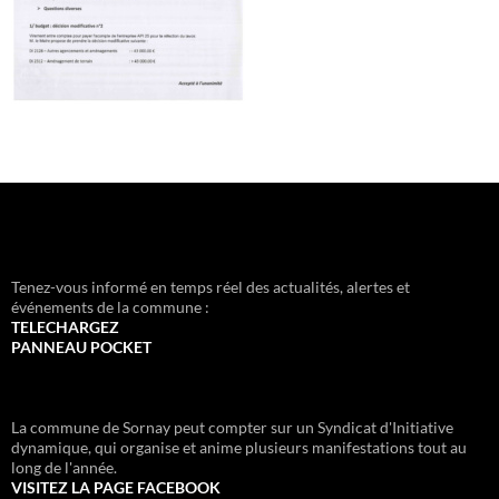
Tenez-vous informé en temps réel des actualités, alertes et
événements de la commune :
TELECHARGEZ
PANNEAU POCKET
La commune de Sornay peut compter sur un Syndicat d'Initiative
dynamique, qui organise et anime plusieurs manifestations tout au
long de l'année.
VISITEZ LA PAGE FACEBOOK