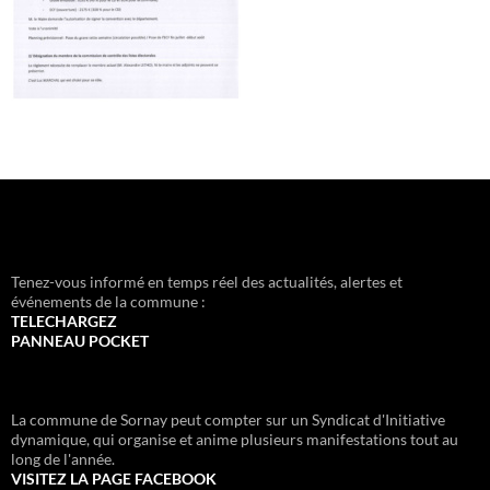
Tenez-vous informé en temps réel des actualités, alertes et
événements de la commune :
TELECHARGEZ
PANNEAU POCKET
La commune de Sornay peut compter sur un Syndicat d'Initiative
dynamique, qui organise et anime plusieurs manifestations tout au
long de l'année.
VISITEZ LA PAGE FACEBOOK