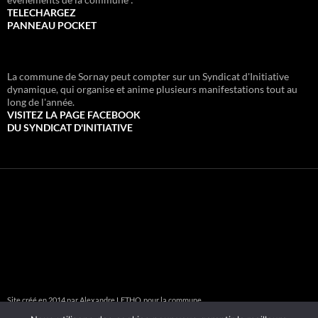
TELECHARGEZ
PANNEAU POCKET
La commune de Sornay peut compter sur un Syndicat d'Initiative
dynamique, qui organise et anime plusieurs manifestations tout au
long de l'année.
VISITEZ LA PAGE FACEBOOK
DU SYNDICAT D'INITIATIVE
Site créé en 2014 par Alexandre LETHO
pour la commune