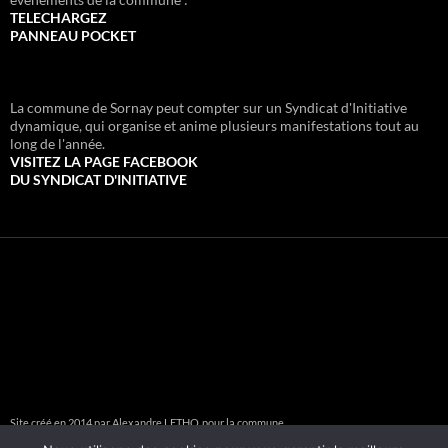
TELECHARGEZ
PANNEAU POCKET
La commune de Sornay peut compter sur un Syndicat d'Initiative
dynamique, qui organise et anime plusieurs manifestations tout au
long de l'année.
VISITEZ LA PAGE FACEBOOK
DU SYNDICAT D'INITIATIVE
Site créé en 2014 par Alexandre LETHO
pour la commune