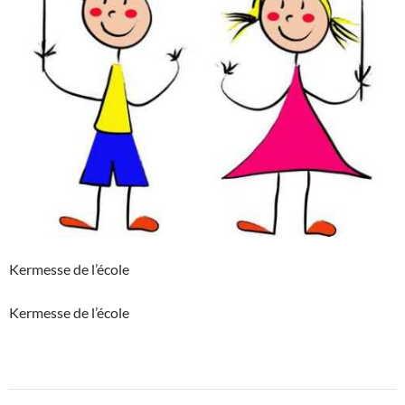
Kermesse de l’école
Kermesse de l’école