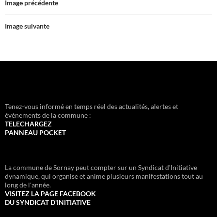
Image précédente
Image suivante
Tenez-vous informé en temps réel des actualités, alertes et
événements de la commune :
TELECHARGEZ
PANNEAU POCKET
La commune de Sornay peut compter sur un Syndicat d'Initiative
dynamique, qui organise et anime plusieurs manifestations tout au
long de l'année.
VISITEZ LA PAGE FACEBOOK
DU SYNDICAT D'INITIATIVE